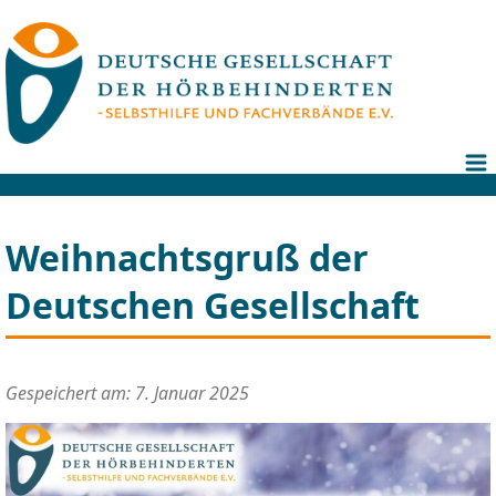
Weihnachtsgruß der
Deutschen Gesellschaft
Gespeichert am: 7. Januar 2025