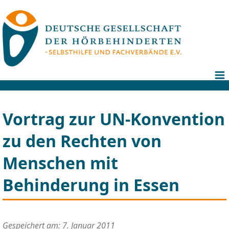
Vortrag zur UN-Konvention
zu den Rechten von
Menschen mit
Behinderung in Essen
Gespeichert am: 7. Januar 2011