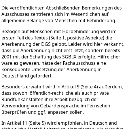
Die veröffentlichten Abschließenden Bemerkungen des
Ausschusses zentrieren sich im Wesentlichen auf
allgemeine Belange von Menschen mit Behinderung.
Bezogen auf Menschen mit Hörbehinderung wird im
ersten Teil des Textes (Seite 1, positive Aspekte) die
Anerkennung der DGS gelobt. Leider wird hier verkannt,
dass die Anerkennung nicht erst jetzt, sondern bereits
2001 mit der Schaffung des SGB IX erfolgte. Hilfreicher
wäre es gewesen, hätte der Fachausschuss eine
konsequente Umsetzung der Anerkennung in
Deutschland gefordert.
Besonders erwähnt wird in Artikel 9 (Seite 4) außerdem,
dass sowohl öffentlich-rechtliche als auch private
Rundfunkanstalten ihre Arbeit bezüglich der
Verwendung von Gebärdensprache im Fernsehen
überprüfen und ggf. anpassen sollen.
In Artikel 11 (Seite 5) wird empfohlen, in Deutschland