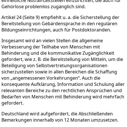
einheitliche Notfall-Leitstellen einzurichten, die auch für
Gehörlose problemlos zugänglich sind.
Artikel 24 (Seite 9) empfiehlt u. a. die Sicherstellung der
Bereitstellung von Gebärdensprache in den regulären
Bildungseinrichtungen, auch für Postdoktoranden.
Insgesamt wird an vielen Stellen die allgemeine
Verbesserung der Teilhabe von Menschen mit
Behinderung und die kommunikative Zugänglichkeit
gefordert, wie z. B. die Bereitstellung von Mitteln, um die
Beteiligung von Selbstvertretungsorganisationen
sicherzustellen sowie in allen Bereichen die Schaffung
von „angemessenen Vorkehrungen“. Auch die
konsequente Aufklärung, Information und Schulung aller
relevanten Bereiche zu den rechtlichen Ansprüchen und
Bedarfen von Menschen mit Behinderung wird mehrfach
gefordert.
Deutschland wird aufgefordert, die Abschließenden
Bemerkungen innerhalb von 12 Monaten umzusetzen.