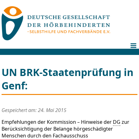
UN BRK-Staatenprüfung in
Genf:
Gespeichert am: 24. Mai 2015
Empfehlungen der Kommission – Hinweise der
DG
zur
Berücksichtigung der Belange hörgeschädigter
Menschen durch den Fachausschuss