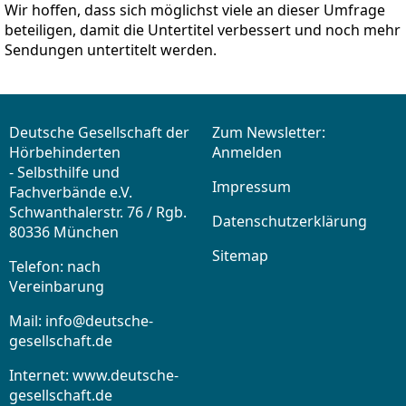
Wir hoffen, dass sich möglichst viele an dieser Umfrage
beteiligen, damit die Untertitel verbessert und noch mehr
Sendungen untertitelt werden.
Deutsche Gesellschaft der
Zum Newsletter:
Hörbehinderten
Anmelden
- Selbsthilfe und
Impressum
Fachverbände e.V.
Schwanthalerstr. 76 / Rgb.
Datenschutzerklärung
80336 München
Sitemap
Telefon: nach
Vereinbarung
Mail:
info@deutsche-
gesellschaft.de
Internet: www.deutsche-
gesellschaft.de