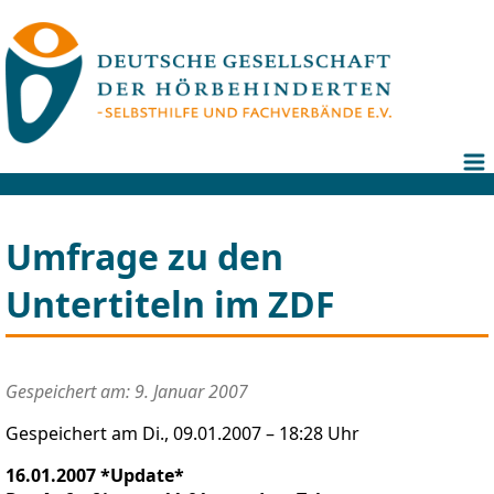
Umfrage zu den
Untertiteln im ZDF
Gespeichert am: 9. Januar 2007
Gespeichert am Di., 09.01.2007 – 18:28 Uhr
16.01.2007 *Update*