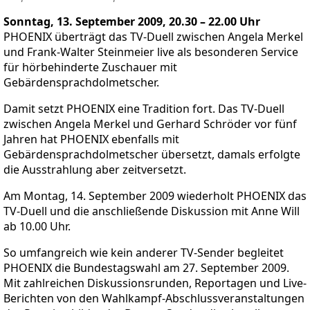
Sonntag, 13. September 2009, 20.30 – 22.00 Uhr
PHOENIX überträgt das TV-Duell zwischen Angela Merkel
und Frank-Walter Steinmeier live als besonderen Service
für hörbehinderte Zuschauer mit
Gebärdensprachdolmetscher.
Damit setzt PHOENIX eine Tradition fort. Das TV-Duell
zwischen Angela Merkel und Gerhard Schröder vor fünf
Jahren hat PHOENIX ebenfalls mit
Gebärdensprachdolmetscher übersetzt, damals erfolgte
die Ausstrahlung aber zeitversetzt.
Am Montag, 14. September 2009 wiederholt PHOENIX das
TV-Duell und die anschließende Diskussion mit Anne Will
ab 10.00 Uhr.
So umfangreich wie kein anderer TV-Sender begleitet
PHOENIX die Bundestagswahl am 27. September 2009.
Mit zahlreichen Diskussionsrunden, Reportagen und Live-
Berichten von den Wahlkampf-Abschlussveranstaltungen