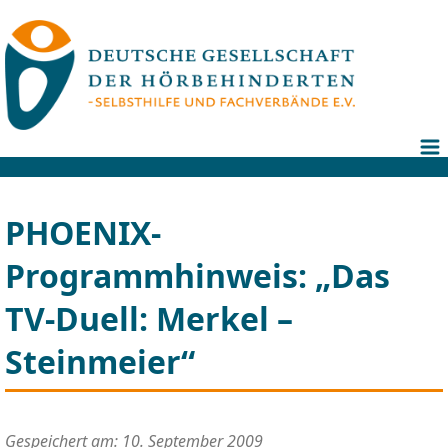
PHOENIX-
Programmhinweis: „Das
TV-Duell: Merkel –
Steinmeier“
Gespeichert am: 10. September 2009