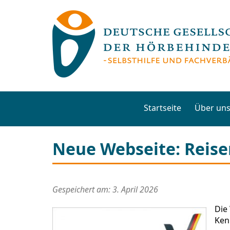
Startseite
Über un
Neue Webseite: Reisen
Gespeichert am: 3. April 2026
Die
Ken