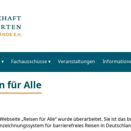
s
Fachausschüsse
Veranstaltungen
Information
 für Alle
 Webseite „Reisen für Alle“ wurde überarbeitet. Sie ist das 
nzeichnungssystem für barrierefreies Reisen in Deutschlan