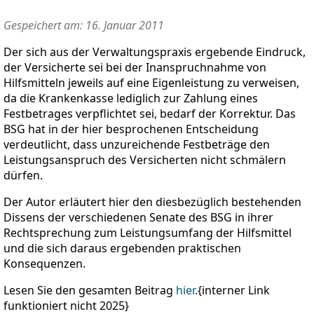
Gespeichert am: 16. Januar 2011
Der sich aus der Verwaltungspraxis ergebende Eindruck,
der Versicherte sei bei der Inanspruchnahme von
Hilfsmitteln jeweils auf eine Eigenleistung zu verweisen,
da die Krankenkasse lediglich zur Zahlung eines
Festbetrages verpflichtet sei, bedarf der Korrektur. Das
BSG hat in der hier besprochenen Entscheidung
verdeutlicht, dass unzureichende Festbeträge den
Leistungsanspruch des Versicherten nicht schmälern
dürfen.
Der Autor erläutert hier den diesbezüglich bestehenden
Dissens der verschiedenen Senate des BSG in ihrer
Rechtsprechung zum Leistungsumfang der Hilfsmittel
und die sich daraus ergebenden praktischen
Konsequenzen.
Lesen Sie den gesamten Beitrag
hier
.{interner Link
funktioniert nicht 2025}