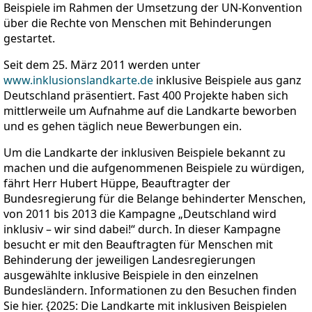
Beispiele im Rahmen der Umsetzung der UN-Konvention
über die Rechte von Menschen mit Behinderungen
gestartet.
Seit dem 25. März 2011 werden unter
www.inklusionslandkarte.de
inklusive Beispiele aus ganz
Deutschland präsentiert. Fast 400 Projekte haben sich
mittlerweile um Aufnahme auf die Landkarte beworben
und es gehen täglich neue Bewerbungen ein.
Um die Landkarte der inklusiven Beispiele bekannt zu
machen und die aufgenommenen Beispiele zu würdigen,
fährt Herr Hubert Hüppe, Beauftragter der
Bundesregierung für die Belange behinderter Menschen,
von 2011 bis 2013 die Kampagne „Deutschland wird
inklusiv – wir sind dabei!“ durch. In dieser Kampagne
besucht er mit den Beauftragten für Menschen mit
Behinderung der jeweiligen Landesregierungen
ausgewählte inklusive Beispiele in den einzelnen
Bundesländern. Informationen zu den Besuchen finden
Sie hier. {2025: Die Landkarte mit inklusiven Beispielen