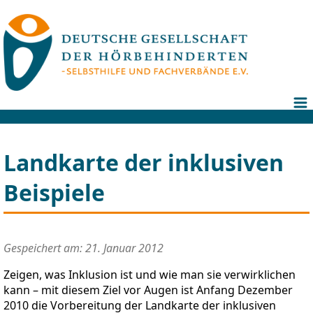
Landkarte der inklusiven
Beispiele
Gespeichert am: 21. Januar 2012
Zeigen, was Inklusion ist und wie man sie verwirklichen
kann – mit diesem Ziel vor Augen ist Anfang Dezember
2010 die Vorbereitung der Landkarte der inklusiven