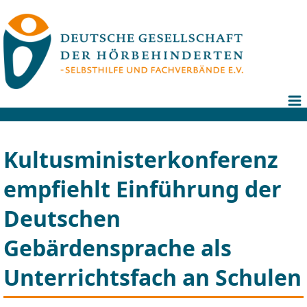
Kultusministerkonferenz
empfiehlt Einführung der
Deutschen
Gebärdensprache als
Unterrichtsfach an Schulen