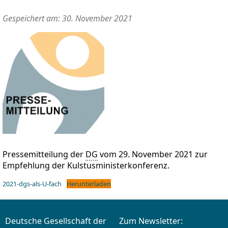
Gespeichert am: 30. November 2021
Pressemitteilung der
DG
vom 29. November 2021 zur
Empfehlung der Kulstusministerkonferenz.
2021-dgs-als-U-fach
Herunterladen
Deutsche Gesellschaft der
Zum Newsletter: