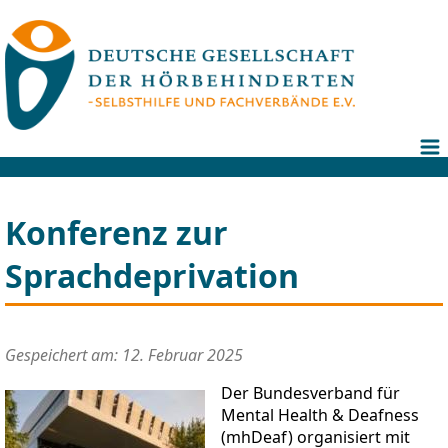
Konferenz zur
Sprachdeprivation
Gespeichert am: 12. Februar 2025
Der Bundesverband für
Mental Health & Deafness
(mhDeaf) organisiert mit