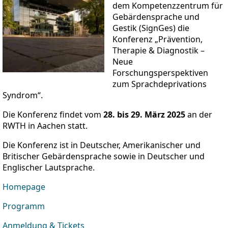
dem Kompetenzzentrum für
Gebärdensprache und
Gestik (SignGes) die
Konferenz „Prävention,
Therapie & Diagnostik –
Neue
Forschungsperspektiven
zum Sprachdeprivations
Syndrom“.
Die Konferenz findet vom
28. bis 29. März 2025
an der
RWTH in Aachen statt.
Die Konferenz ist in Deutscher, Amerikanischer und
Britischer Gebärdensprache sowie in Deutscher und
Englischer Lautsprache.
Homepage
Programm
Anmeldung & Tickets