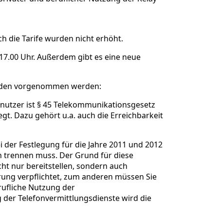
ch die Tarife wurden nicht erhöht.
-17.00 Uhr. Außerdem gibt es eine neue
ründen vorgenommen werden:
dnutzer ist § 45 Telekommunikationsgesetz
gt. Dazu gehört u.a. auch die Erreichbarkeit
 der Festlegung für die Jahre 2011 und 2012
n trennen muss. Der Grund für diese
ht nur bereitstellen, sondern auch
erung verpflichtet, zum anderen müssen Sie
rufliche Nutzung der
 der Telefonvermittlungsdienste wird die