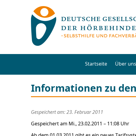
Startseite
Über un
Informationen zu den
Gespeichert am: 23. Februar 2011
Gespeichert am Mi., 23.02.2011 – 11:08 Uhr
Ab dem 01.03.2011 gibt es ein neues Tarifsyst