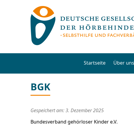
Startseite
Über un
BGK
Gespeichert am: 3. Dezember 2025
Bundesverband gehörloser Kinder e.V.