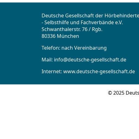
Deutsche Gesellschaft der Hörbehindert
- Selbsthilfe und Fachverbände e.V.
Schwanthalerstr. 76 / Rgb.
80336 München
Telefon: nach Vereinbarung
Mail:
info@deutsche-gesellschaft.de
Internet: www.deutsche-gesellschaft.de
© 2025 Deuts