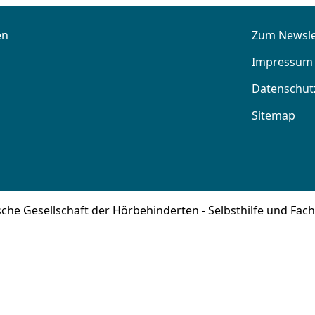
en
Zum Newsle
Impressum
Datenschut
Sitemap
che Gesellschaft der Hörbehinderten - Selbsthilfe und Fach