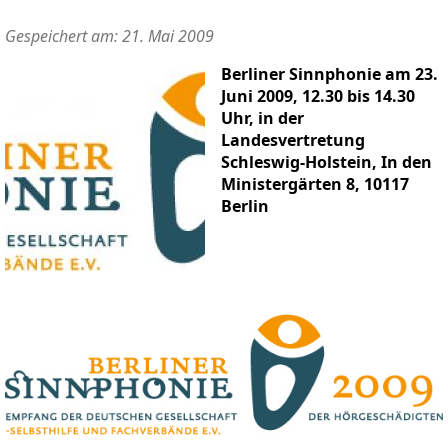
Gespeichert am: 21. Mai 2009
Berliner Sinnphonie am 23.
Juni 2009, 12.30 bis 14.30
Uhr, in der
Landesvertretung
Schleswig-Holstein, In den
Ministergärten 8, 10117
Berlin