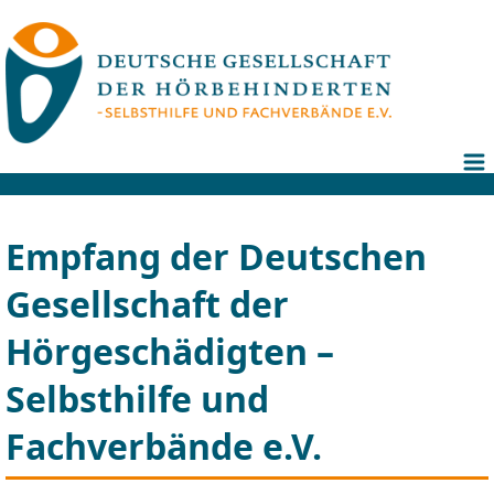
Empfang der Deutschen
Gesellschaft der
Hörgeschädigten –
Selbsthilfe und
Fachverbände e.V.