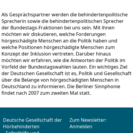
Als Gesprächspartner werden die behindertenpolitische
Sprecherin sowie die behindertenpolitischen Sprecher
der Bundestags-Fraktionen bei uns sein. Mit ihnen
möchten wir diskutieren, welche Forderungen
hörgeschädigte Menschen an die Politik haben und
welche Positionen hörgeschädigte Menschen zum
Konzept der Inklusion vertreten. Darüber hinaus
möchten wir erfahren, wie die Antworten der Politik im
Vorfeld der Bundestagswahlen lauten. Ein wichtiges Ziel
der Deutschen Gesellschaft ist es, Politik und Gesellschaft
über die Belange von hörgeschädigten Menschen in
Deutschland zu informieren. Die Berliner Sinnphonie
findet nach 2007 zum zweiten Mal statt.
Deutsche Gesellschaft der
Zum Newsletter:
Hörbehinderten
Anmelden
- Selbsthilfe und