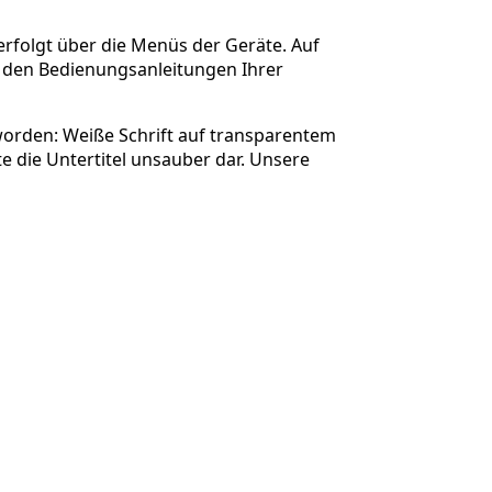
erfolgt über die Menüs der Geräte. Auf
in den Bedienungsanleitungen Ihrer
worden: Weiße Schrift auf transparentem
e die Untertitel unsauber dar. Unsere