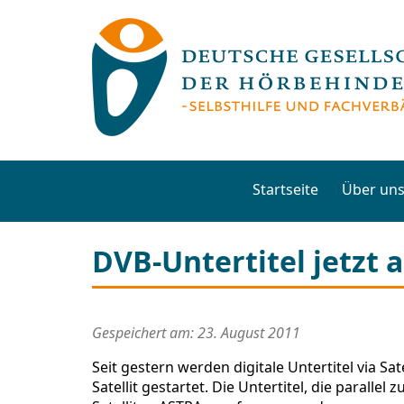
Startseite
Über un
DVB-Untertitel jetzt 
Gespeichert am: 23. August 2011
Seit gestern werden digitale Untertitel via Sa
Satellit gestartet. Die Untertitel, die parall