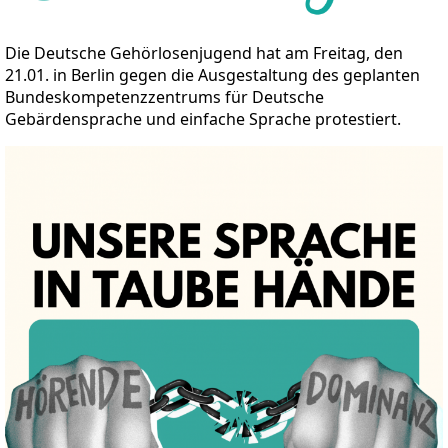
Die Deutsche Gehörlosenjugend hat am Freitag, den
21.01. in Berlin gegen die Ausgestaltung des geplanten
Bundeskompetenzzentrums für Deutsche
Gebärdensprache und einfache Sprache protestiert.