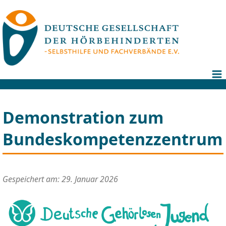
Demonstration zum
Bundeskompetenzzentrum
Gespeichert am: 29. Januar 2026