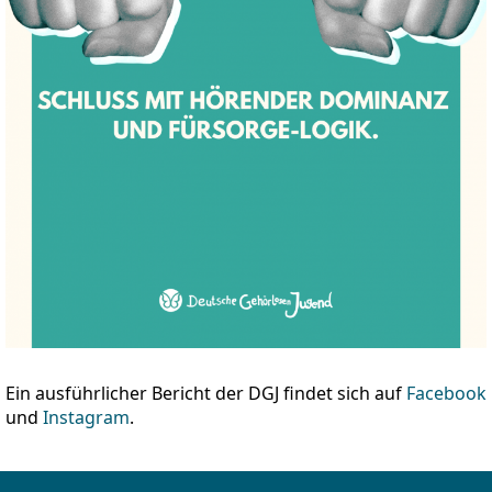
Ein ausführlicher Bericht der DGJ findet sich auf
Facebook
und
Instagram
.