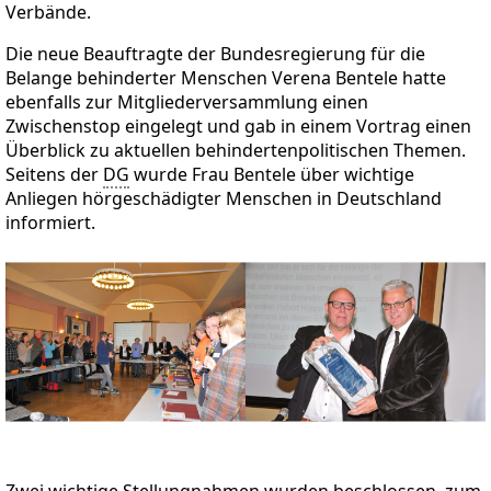
Verbände.
Die neue Beauftragte der Bundesregierung für die
Belange behinderter Menschen Verena Bentele hatte
ebenfalls zur Mitgliederversammlung einen
Zwischenstop eingelegt und gab in einem Vortrag einen
Überblick zu aktuellen behindertenpolitischen Themen.
Seitens der
DG
wurde Frau Bentele über wichtige
Anliegen hörgeschädigter Menschen in Deutschland
informiert.
Zwei wichtige Stellungnahmen wurden beschlossen, zum