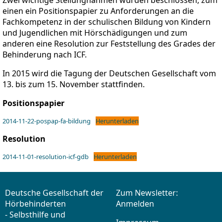
einen ein Positionspapier zu Anforderungen an die
Fachkompetenz in der schulischen Bildung von Kindern
und Jugendlichen mit Hörschädigungen und zum
anderen eine Resolution zur Feststellung des Grades der
Behinderung nach ICF.
In 2015 wird die Tagung der Deutschen Gesellschaft vom
13. bis zum 15. November stattfinden.
Positionspapier
2014-11-22-pospap-fa-bildung
Herunterladen
Resolution
2014-11-01-resolution-icf-gdb
Herunterladen
Deutsche Gesellschaft der
Zum Newsletter:
Hörbehinderten
Anmelden
- Selbsthilfe und