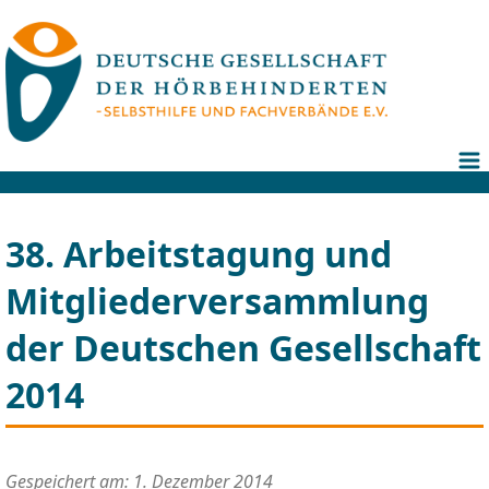
38. Arbeitstagung und
Mitgliederversammlung
der Deutschen Gesellschaft
2014
Gespeichert am: 1. Dezember 2014