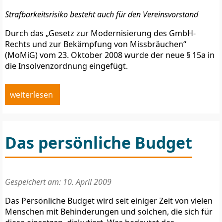
Strafbarkeitsrisiko besteht auch für den Vereinsvorstand
Durch das „Gesetz zur Modernisierung des GmbH-
Rechts und zur Bekämpfung von Missbräuchen“
(MoMiG) vom 23. Oktober 2008 wurde der neue § 15a in
die Insolvenzordnung eingefügt.
weiterlesen
Das persönliche Budget
Gespeichert am: 10. April 2009
Das Persönliche Budget wird seit einiger Zeit von vielen
Menschen mit Behinderungen und solchen, die sich für