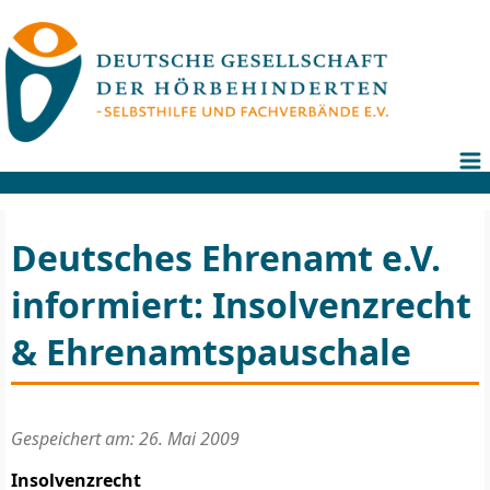
Deutsches Ehrenamt e.V.
informiert: Insolvenzrecht
& Ehrenamtspauschale
Gespeichert am: 26. Mai 2009
Insolvenzrecht