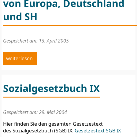
von Europa, Deutschland
und SH
Gespeichert am: 13. April 2005
weiterlesen
Sozialgesetzbuch IX
Gespeichert am: 29. Mai 2004
Hier finden Sie den gesamten Gesetzestext
des Sozialgesetzbuch (SGB) IX.
Gesetzestext SGB IX