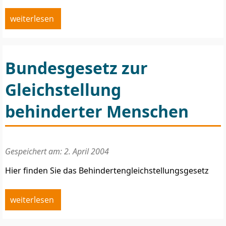
weiterlesen
Bundesgesetz zur
Gleichstellung
behinderter Menschen
Gespeichert am: 2. April 2004
Hier finden Sie das Behindertengleichstellungsgesetz
weiterlesen