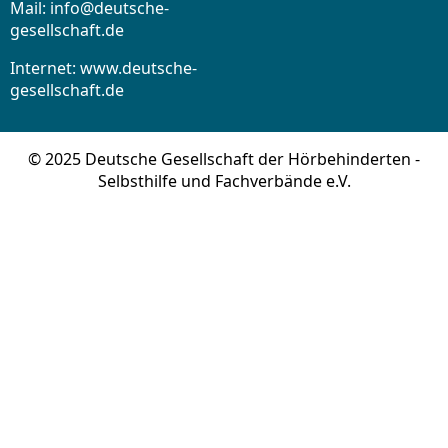
Mail:
info@deutsche-
gesellschaft.de
Internet: www.deutsche-
gesellschaft.de
© 2025 Deutsche Gesellschaft der Hörbehinderten -
Selbsthilfe und Fachverbände e.V.