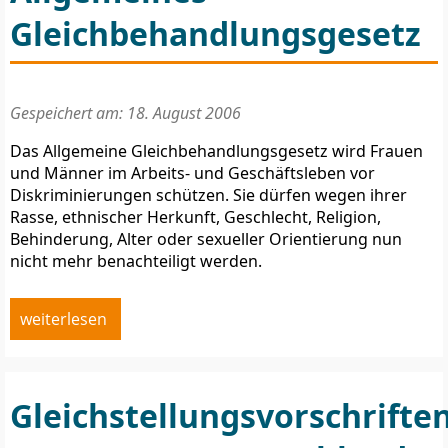
Gleichbehandlungsgesetz
Gespeichert am: 18. August 2006
Das Allgemeine Gleichbehandlungsgesetz wird Frauen
und Männer im Arbeits- und Geschäftsleben vor
Diskriminierungen schützen. Sie dürfen wegen ihrer
Rasse, ethnischer Herkunft, Geschlecht, Religion,
Behinderung, Alter oder sexueller Orientierung nun
nicht mehr benachteiligt werden.
weiterlesen
Gleichstellungsvorschrifte