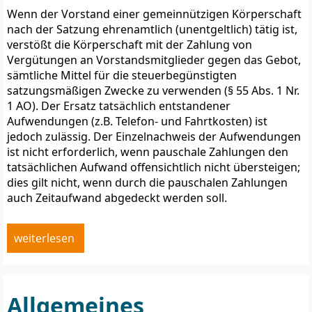
Wenn der Vorstand einer gemeinnützigen Körperschaft
nach der Satzung ehrenamtlich (unentgeltlich) tätig ist,
verstößt die Körperschaft mit der Zahlung von
Vergütungen an Vorstandsmitglieder gegen das Gebot,
sämtliche Mittel für die steuerbegünstigten
satzungsmäßigen Zwecke zu verwenden (§ 55 Abs. 1 Nr.
1 AO). Der Ersatz tatsächlich entstandener
Aufwendungen (z.B. Telefon- und Fahrtkosten) ist
jedoch zulässig. Der Einzelnachweis der Aufwendungen
ist nicht erforderlich, wenn pauschale Zahlungen den
tatsächlichen Aufwand offensichtlich nicht übersteigen;
dies gilt nicht, wenn durch die pauschalen Zahlungen
auch Zeitaufwand abgedeckt werden soll.
weiterlesen
Allgemeines