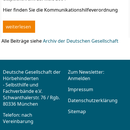
Hier finden Sie die Kommunikationshilfeverordnung
weiterlesen
Alle Beiträge siehe
Archiv der Deutschen Gesellschaft
Deutsche Gesellschaft der
Zum Newsletter:
Hörbehinderten
Anmelden
- Selbsthilfe und
Impressum
Fachverbände e.V.
Schwanthalerstr. 76 / Rgb.
Datenschutzerklärung
80336 München
Sitemap
Telefon: nach
Vereinbarung