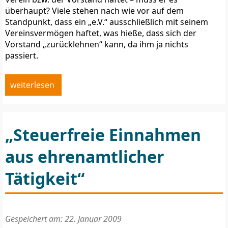
überhaupt? Viele stehen nach wie vor auf dem
Standpunkt, dass ein „e.V.“ ausschließlich mit seinem
Vereinsvermögen haftet, was hieße, dass sich der
Vorstand „zurücklehnen“ kann, da ihm ja nichts
passiert.
weiterlesen
„Steuerfreie Einnahmen
aus ehrenamtlicher
Tätigkeit“
Gespeichert am: 22. Januar 2009